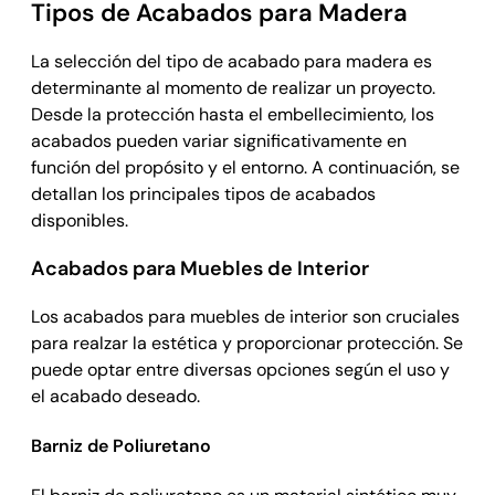
Tipos de Acabados para Madera
La selección del tipo de acabado para madera es
determinante al momento de realizar un proyecto.
Desde la protección hasta el embellecimiento, los
acabados pueden variar significativamente en
función del propósito y el entorno. A continuación, se
detallan los principales tipos de acabados
disponibles.
Acabados para Muebles de Interior
Los acabados para muebles de interior son cruciales
para realzar la estética y proporcionar protección. Se
puede optar entre diversas opciones según el uso y
el acabado deseado.
Barniz de Poliuretano