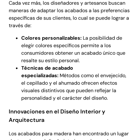
Cada vez más, los diseñadores y artesanos buscan
maneras de adaptar los acabados a las preferencias
específicas de sus clientes, lo cual se puede lograr a
través de:
Colores personalizables:
La posibilidad de
elegir colores específicos permite a los
consumidores obtener un acabado único que
resalte su estilo personal.
Técnicas de acabado
especializadas:
Métodos como el envejecido,
el cepillado y el ahumado ofrecen efectos
visuales distintivos que pueden reflejar la
personalidad y el carácter del diseño.
Innovaciones en el Diseño Interior y
Arquitectura
Los acabados para madera han encontrado un lugar