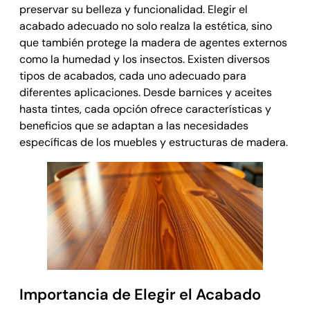
preservar su belleza y funcionalidad. Elegir el
acabado adecuado no solo realza la estética, sino
que también protege la madera de agentes externos
como la humedad y los insectos. Existen diversos
tipos de acabados, cada uno adecuado para
diferentes aplicaciones. Desde barnices y aceites
hasta tintes, cada opción ofrece características y
beneficios que se adaptan a las necesidades
específicas de los muebles y estructuras de madera.
Importancia de Elegir el Acabado