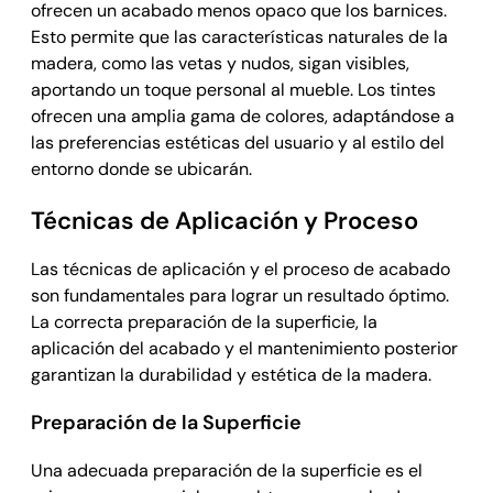
ofrecen un acabado menos opaco que los barnices.
Esto permite que las características naturales de la
madera, como las vetas y nudos, sigan visibles,
aportando un toque personal al mueble. Los tintes
ofrecen una amplia gama de colores, adaptándose a
las preferencias estéticas del usuario y al estilo del
entorno donde se ubicarán.
Técnicas de Aplicación y Proceso
Las técnicas de aplicación y el proceso de acabado
son fundamentales para lograr un resultado óptimo.
La correcta preparación de la superficie, la
aplicación del acabado y el mantenimiento posterior
garantizan la durabilidad y estética de la madera.
Preparación de la Superficie
Una adecuada preparación de la superficie es el