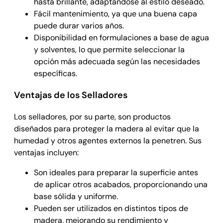
hasta brillante, adaptándose al estilo deseado.
Fácil mantenimiento, ya que una buena capa
puede durar varios años.
Disponibilidad en formulaciones a base de agua
y solventes, lo que permite seleccionar la
opción más adecuada según las necesidades
específicas.
Ventajas de los Selladores
Los selladores, por su parte, son productos
diseñados para proteger la madera al evitar que la
humedad y otros agentes externos la penetren. Sus
ventajas incluyen:
Son ideales para preparar la superficie antes
de aplicar otros acabados, proporcionando una
base sólida y uniforme.
Pueden ser utilizados en distintos tipos de
madera, mejorando su rendimiento y