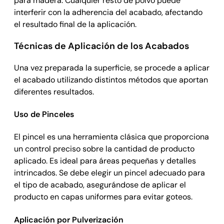
para madera. Cualquier resto de polvo puede
interferir con la adherencia del acabado, afectando
el resultado final de la aplicación.
Técnicas de Aplicación de los Acabados
Una vez preparada la superficie, se procede a aplicar
el acabado utilizando distintos métodos que aportan
diferentes resultados.
Uso de Pinceles
El pincel es una herramienta clásica que proporciona
un control preciso sobre la cantidad de producto
aplicado. Es ideal para áreas pequeñas y detalles
intrincados. Se debe elegir un pincel adecuado para
el tipo de acabado, asegurándose de aplicar el
producto en capas uniformes para evitar goteos.
Aplicación por Pulverización