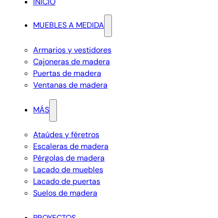
INICIO
MUEBLES A MEDIDA
Armarios y vestidores
Cajoneras de madera
Puertas de madera
Ventanas de madera
MÁS
Ataúdes y féretros
Escaleras de madera
Pérgolas de madera
Lacado de muebles
Lacado de puertas
Suelos de madera
PROYECTOS