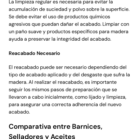
La limpieza regular es necesaria para evitar la
acumulación de suciedad y polvo sobre la superficie.
Se debe evitar el uso de productos químicos
agresivos que puedan dañar el acabado. Limpiar con
un paño suave y productos específicos para madera
ayuda a preservar la integridad del acabado.
Reacabado Necesario
El reacabado puede ser necesario dependiendo del
tipo de acabado aplicado y del desgaste que sufra la
madera. Al realizar el reacabado, es importante
seguir los mismos pasos de preparación que se
llevaron a cabo inicialmente, como lijado y limpieza,
para asegurar una correcta adherencia del nuevo
acabado.
Comparativa entre Barnices,
Selladores y Aceites