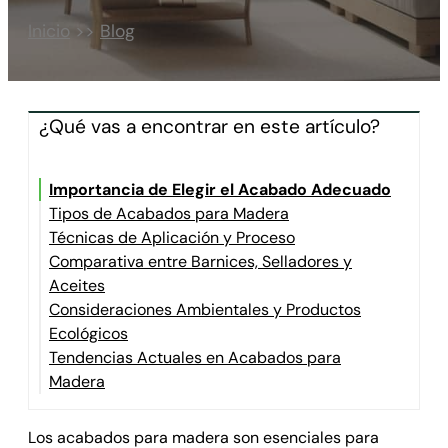
Inicio
>>
Blog
¿Qué vas a encontrar en este artículo?
Importancia de Elegir el Acabado Adecuado
Tipos de Acabados para Madera
Técnicas de Aplicación y Proceso
Comparativa entre Barnices, Selladores y
Aceites
Consideraciones Ambientales y Productos
Ecológicos
Tendencias Actuales en Acabados para
Madera
Los acabados para madera son esenciales para