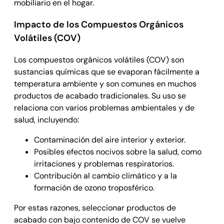
mobiliario en el hogar.
Impacto de los Compuestos Orgánicos
Volátiles (COV)
Los compuestos orgánicos volátiles (COV) son
sustancias químicas que se evaporan fácilmente a
temperatura ambiente y son comunes en muchos
productos de acabado tradicionales. Su uso se
relaciona con varios problemas ambientales y de
salud, incluyendo:
Contaminación del aire interior y exterior.
Posibles efectos nocivos sobre la salud, como
irritaciones y problemas respiratorios.
Contribución al cambio climático y a la
formación de ozono troposférico.
Por estas razones, seleccionar productos de
acabado con bajo contenido de COV se vuelve