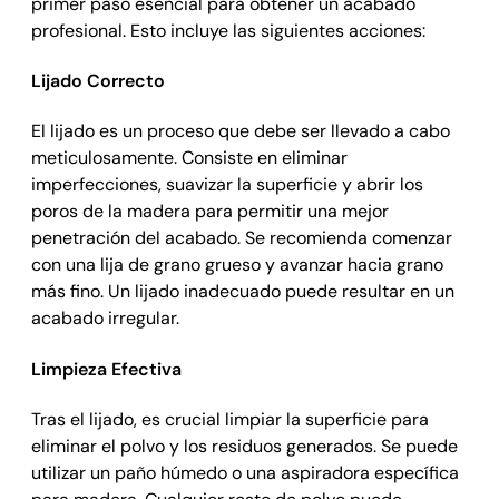
primer paso esencial para obtener un acabado
profesional. Esto incluye las siguientes acciones:
Lijado Correcto
El lijado es un proceso que debe ser llevado a cabo
meticulosamente. Consiste en eliminar
imperfecciones, suavizar la superficie y abrir los
poros de la madera para permitir una mejor
penetración del acabado. Se recomienda comenzar
con una lija de grano grueso y avanzar hacia grano
más fino. Un lijado inadecuado puede resultar en un
acabado irregular.
Limpieza Efectiva
Tras el lijado, es crucial limpiar la superficie para
eliminar el polvo y los residuos generados. Se puede
utilizar un paño húmedo o una aspiradora específica