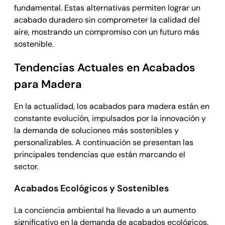
fundamental. Estas alternativas permiten lograr un
acabado duradero sin comprometer la calidad del
aire, mostrando un compromiso con un futuro más
sostenible.
Tendencias Actuales en Acabados
para Madera
En la actualidad, los acabados para madera están en
constante evolución, impulsados por la innovación y
la demanda de soluciones más sostenibles y
personalizables. A continuación se presentan las
principales tendencias que están marcando el
sector.
Acabados Ecológicos y Sostenibles
La conciencia ambiental ha llevado a un aumento
significativo en la demanda de acabados ecológicos.