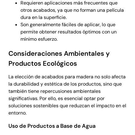
Requieren aplicaciones más frecuentes que
otros acabados, ya que no forman una película
dura en la superficie.
Son generalmente fáciles de aplicar, lo que
permite obtener resultados óptimos con un
mínimo esfuerzo.
Consideraciones Ambientales y
Productos Ecológicos
La elección de acabados para madera no solo afecta
la durabilidad y estética de los productos, sino que
también tiene repercusiones ambientales
significativas. Por ello, es esencial optar por
soluciones sostenibles que reduzcan el impacto en el
entorno.
Uso de Productos a Base de Agua