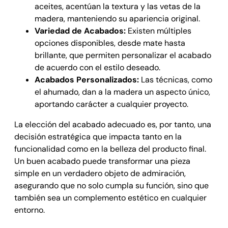
aceites, acentúan la textura y las vetas de la
madera, manteniendo su apariencia original.
Variedad de Acabados:
Existen múltiples
opciones disponibles, desde mate hasta
brillante, que permiten personalizar el acabado
de acuerdo con el estilo deseado.
Acabados Personalizados:
Las técnicas, como
el ahumado, dan a la madera un aspecto único,
aportando carácter a cualquier proyecto.
La elección del acabado adecuado es, por tanto, una
decisión estratégica que impacta tanto en la
funcionalidad como en la belleza del producto final.
Un buen acabado puede transformar una pieza
simple en un verdadero objeto de admiración,
asegurando que no solo cumpla su función, sino que
también sea un complemento estético en cualquier
entorno.