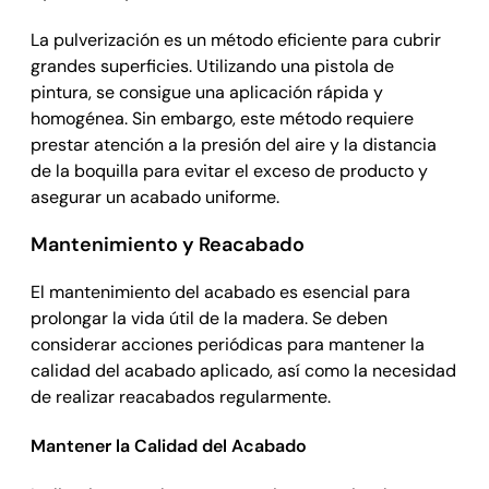
La pulverización es un método eficiente para cubrir
grandes superficies. Utilizando una pistola de
pintura, se consigue una aplicación rápida y
homogénea. Sin embargo, este método requiere
prestar atención a la presión del aire y la distancia
de la boquilla para evitar el exceso de producto y
asegurar un acabado uniforme.
Mantenimiento y Reacabado
El mantenimiento del acabado es esencial para
prolongar la vida útil de la madera. Se deben
considerar acciones periódicas para mantener la
calidad del acabado aplicado, así como la necesidad
de realizar reacabados regularmente.
Mantener la Calidad del Acabado