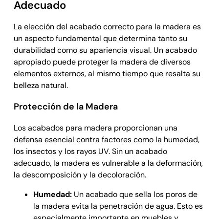
Adecuado
La elección del acabado correcto para la madera es
un aspecto fundamental que determina tanto su
durabilidad como su apariencia visual. Un acabado
apropiado puede proteger la madera de diversos
elementos externos, al mismo tiempo que resalta su
belleza natural.
Protección de la Madera
Los acabados para madera proporcionan una
defensa esencial contra factores como la humedad,
los insectos y los rayos UV. Sin un acabado
adecuado, la madera es vulnerable a la deformación,
la descomposición y la decoloración.
Humedad:
Un acabado que sella los poros de
la madera evita la penetración de agua. Esto es
especialmente importante en muebles y