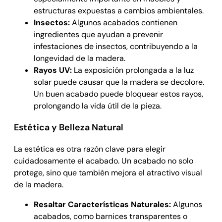
estructuras expuestas a cambios ambientales.
Insectos:
Algunos acabados contienen
ingredientes que ayudan a prevenir
infestaciones de insectos, contribuyendo a la
longevidad de la madera.
Rayos UV:
La exposición prolongada a la luz
solar puede causar que la madera se decolore.
Un buen acabado puede bloquear estos rayos,
prolongando la vida útil de la pieza.
Estética y Belleza Natural
La estética es otra razón clave para elegir
cuidadosamente el acabado. Un acabado no solo
protege, sino que también mejora el atractivo visual
de la madera.
Resaltar Características Naturales:
Algunos
acabados, como barnices transparentes o