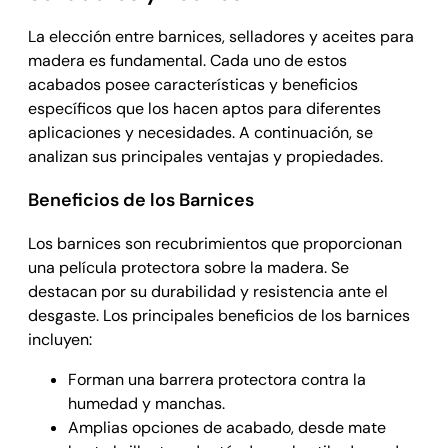
La elección entre barnices, selladores y aceites para
madera es fundamental. Cada uno de estos
acabados posee características y beneficios
específicos que los hacen aptos para diferentes
aplicaciones y necesidades. A continuación, se
analizan sus principales ventajas y propiedades.
Beneficios de los Barnices
Los barnices son recubrimientos que proporcionan
una película protectora sobre la madera. Se
destacan por su durabilidad y resistencia ante el
desgaste. Los principales beneficios de los barnices
incluyen:
Forman una barrera protectora contra la
humedad y manchas.
Amplias opciones de acabado, desde mate