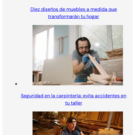
Diez diseños de muebles a medida que
transformarán tu hogar
Seguridad en la carpintería: evita accidentes en
tu taller