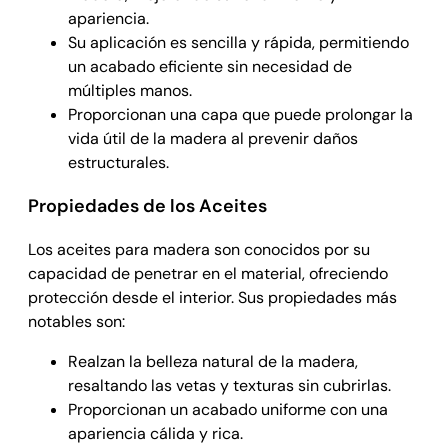
apariencia.
Su aplicación es sencilla y rápida, permitiendo
un acabado eficiente sin necesidad de
múltiples manos.
Proporcionan una capa que puede prolongar la
vida útil de la madera al prevenir daños
estructurales.
Propiedades de los Aceites
Los aceites para madera son conocidos por su
capacidad de penetrar en el material, ofreciendo
protección desde el interior. Sus propiedades más
notables son:
Realzan la belleza natural de la madera,
resaltando las vetas y texturas sin cubrirlas.
Proporcionan un acabado uniforme con una
apariencia cálida y rica.