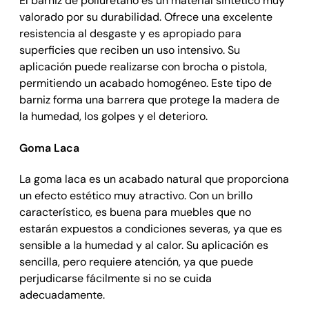
El barniz de poliuretano es un material sintético muy
valorado por su durabilidad. Ofrece una excelente
resistencia al desgaste y es apropiado para
superficies que reciben un uso intensivo. Su
aplicación puede realizarse con brocha o pistola,
permitiendo un acabado homogéneo. Este tipo de
barniz forma una barrera que protege la madera de
la humedad, los golpes y el deterioro.
Goma Laca
La goma laca es un acabado natural que proporciona
un efecto estético muy atractivo. Con un brillo
característico, es buena para muebles que no
estarán expuestos a condiciones severas, ya que es
sensible a la humedad y al calor. Su aplicación es
sencilla, pero requiere atención, ya que puede
perjudicarse fácilmente si no se cuida
adecuadamente.