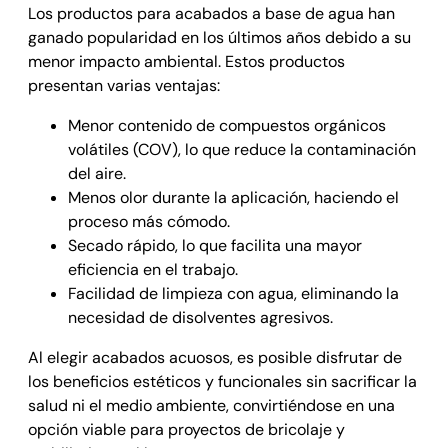
Los productos para acabados a base de agua han
ganado popularidad en los últimos años debido a su
menor impacto ambiental. Estos productos
presentan varias ventajas:
Menor contenido de compuestos orgánicos
volátiles (COV), lo que reduce la contaminación
del aire.
Menos olor durante la aplicación, haciendo el
proceso más cómodo.
Secado rápido, lo que facilita una mayor
eficiencia en el trabajo.
Facilidad de limpieza con agua, eliminando la
necesidad de disolventes agresivos.
Al elegir acabados acuosos, es posible disfrutar de
los beneficios estéticos y funcionales sin sacrificar la
salud ni el medio ambiente, convirtiéndose en una
opción viable para proyectos de bricolaje y