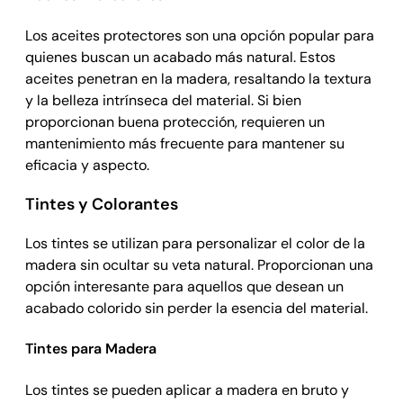
Los aceites protectores son una opción popular para
quienes buscan un acabado más natural. Estos
aceites penetran en la madera, resaltando la textura
y la belleza intrínseca del material. Si bien
proporcionan buena protección, requieren un
mantenimiento más frecuente para mantener su
eficacia y aspecto.
Tintes y Colorantes
Los tintes se utilizan para personalizar el color de la
madera sin ocultar su veta natural. Proporcionan una
opción interesante para aquellos que desean un
acabado colorido sin perder la esencia del material.
Tintes para Madera
Los tintes se pueden aplicar a madera en bruto y