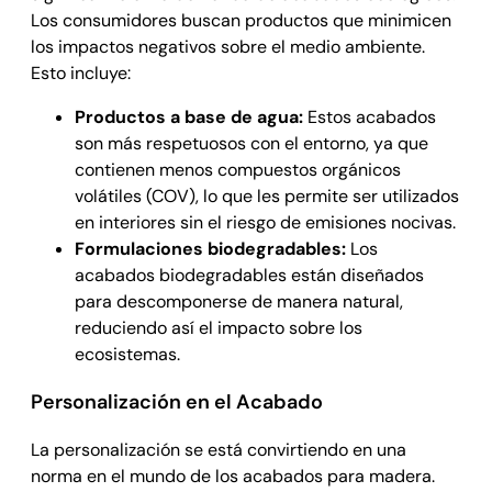
Los consumidores buscan productos que minimicen
los impactos negativos sobre el medio ambiente.
Esto incluye:
Productos a base de agua:
Estos acabados
son más respetuosos con el entorno, ya que
contienen menos compuestos orgánicos
volátiles (COV), lo que les permite ser utilizados
en interiores sin el riesgo de emisiones nocivas.
Formulaciones biodegradables:
Los
acabados biodegradables están diseñados
para descomponerse de manera natural,
reduciendo así el impacto sobre los
ecosistemas.
Personalización en el Acabado
La personalización se está convirtiendo en una
norma en el mundo de los acabados para madera.