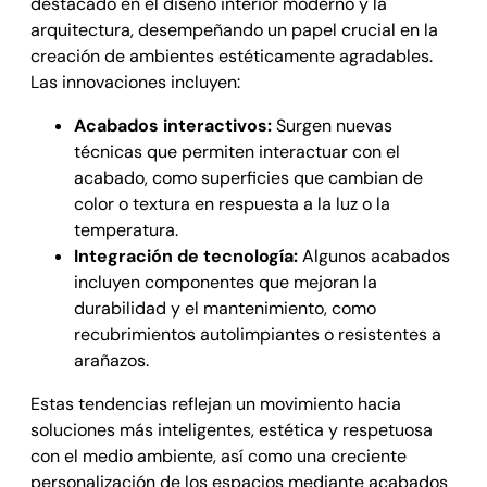
destacado en el diseño interior moderno y la
arquitectura, desempeñando un papel crucial en la
creación de ambientes estéticamente agradables.
Las innovaciones incluyen:
Acabados interactivos:
Surgen nuevas
técnicas que permiten interactuar con el
acabado, como superficies que cambian de
color o textura en respuesta a la luz o la
temperatura.
Integración de tecnología:
Algunos acabados
incluyen componentes que mejoran la
durabilidad y el mantenimiento, como
recubrimientos autolimpiantes o resistentes a
arañazos.
Estas tendencias reflejan un movimiento hacia
soluciones más inteligentes, estética y respetuosa
con el medio ambiente, así como una creciente
personalización de los espacios mediante acabados