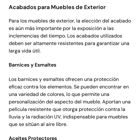
Acabados para Muebles de Exterior
Para los muebles de exterior, la elección del acabado
es aún más importante por la exposición a las
inclemencias del tiempo. Los acabados utilizados
deben ser altamente resistentes para garantizar una
larga vida útil.
Barnices y Esmaltes
Los barnices y esmaltes ofrecen una protección
eficaz contra los elementos. Se pueden encontrar en
una variedad de colores, lo que permite una
personalización del aspecto del mueble. Aportan una
película resistente que otorga protección contra la
lluvia y la radiación UV, indispensable para muebles
que se sitúan al aire libre.
Aceites Protectores